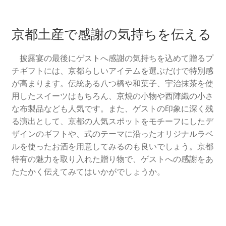
京都土産で感謝の気持ちを伝える
披露宴の最後にゲストへ感謝の気持ちを込めて贈るプ
チギフトには、京都らしいアイテムを選ぶだけで特別感
が高まります。伝統ある八つ橋や和菓子、宇治抹茶を使
用したスイーツはもちろん、京焼の小物や西陣織の小さ
な布製品なども人気です。また、ゲストの印象に深く残
る演出として、京都の人気スポットをモチーフにしたデ
ザインのギフトや、式のテーマに沿ったオリジナルラベ
ルを使ったお酒を用意してみるのも良いでしょう。京都
特有の魅力を取り入れた贈り物で、ゲストへの感謝をあ
たたかく伝えてみてはいかがでしょうか。