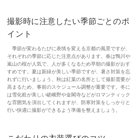
撮影時に注意したい季節ごとのポ
イント
季節が変わるたびに表情を変える京都の風景ですが、
それぞれの季節に応じた注意点があります。春は鴨川や
嵐山の桜が人気で、人が多くなるため早朝の撮影がおす
すめです。夏は新緑が美しい季節ですが、暑さ対策を忘
れずに行いましょう。秋は紅葉の名所として撮影需要が
高まるため、事前のスケジュール調整が重要です。冬に
は雪化粧が美しい嵯峨野や金閣寺などがロマンティック
な雰囲気を演出してくれますが、防寒対策をしっかりと
行い快適に撮影ができるよう準備を整えましょう。