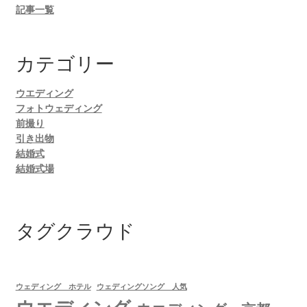
記事一覧
カテゴリー
ウエディング
フォトウェディング
前撮り
引き出物
結婚式
結婚式場
タグクラウド
ウェディング ホテル
ウェディングソング 人気