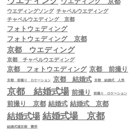
ウエディング
ウエディング 京都
ウエディングソング
チャペルウエディング
チャペルウエディング 京都
フォトウェディング
フォトウェディング 京都
京都 ウエディング
京都 チャペルウエディング
京都 フォトウエディング
京都 前撮り
京都 結婚式
京都 前撮り ロケーション
京都 結婚式 人気
京都 結婚式場
前撮り
前撮り ロケーション
前撮り 京都
結婚式
結婚式 京都
結婚式場 京都
結婚式場
結婚式場京都 費用