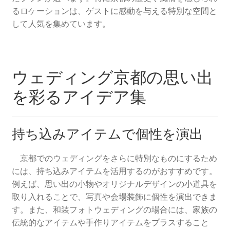
るロケーションは、ゲストに感動を与える特別な空間と
して人気を集めています。
ウェディング京都の思い出
を彩るアイデア集
持ち込みアイテムで個性を演出
京都でのウェディングをさらに特別なものにするため
には、持ち込みアイテムを活用するのがおすすめです。
例えば、思い出の小物やオリジナルデザインの小道具を
取り入れることで、写真や会場装飾に個性を演出できま
す。また、和装フォトウェディングの場合には、家族の
伝統的なアイテムや手作りアイテムをプラスすること