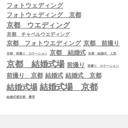
フォトウェディング
フォトウェディング 京都
京都 ウエディング
京都 チャペルウエディング
京都 フォトウエディング
京都 前撮り
京都 結婚式
京都 前撮り ロケーション
京都 結婚式 人気
京都 結婚式場
前撮り
前撮り ロケーション
前撮り 京都
結婚式
結婚式 京都
結婚式場 京都
結婚式場
結婚式場京都 費用