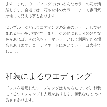
ます。また、ウエディングではいろんなカラーの花が活
躍します。会場では、花や全体のカラーによって雰囲気
が違って見える事もあります。
淡いブルーなどはウエディングの定番のカラーとして好
まれる事が多い様です。また、その他にも自分の好きな
色があれば、その色をテーマカラーとして利用できる場
合もあります。コーディネートにおいてカラーは大事で
しょう。
和装によるウエディング
ドレスを着用したウエディングはもちろんですが、和装
によるウエディングも人気があります。和装ならではの
良さもあります。