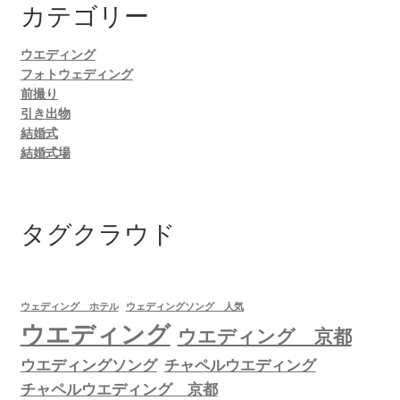
カテゴリー
ウエディング
フォトウェディング
前撮り
引き出物
結婚式
結婚式場
タグクラウド
ウェディング ホテル
ウェディングソング 人気
ウエディング
ウエディング 京都
ウエディングソング
チャペルウエディング
チャペルウエディング 京都