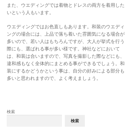
また、ウエディングでは着物とドレスの両方を着用した
いという人もいます。
ウエディングではお色直しもあります。和装のウエディ
ングの場合には、上品で落ち着いた雰囲気になる場合が
多いので、若い人はもちろんですが、大人が挙式を行う
際にも、選ばれる事が多い様です。神社などにおいて
は、和装は合いますので、写真を撮影した際などにも、
違和感もなく全体的にまとめる事ができるでしょう。和
装にするかどうかという事は、自分の好みによる部分も
多いと思われますので、よく考えましょう。
検索
検索