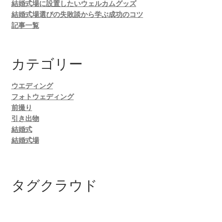
結婚式場に設置したいウェルカムグッズ
結婚式場選びの失敗談から学ぶ成功のコツ
記事一覧
カテゴリー
ウエディング
フォトウェディング
前撮り
引き出物
結婚式
結婚式場
タグクラウド