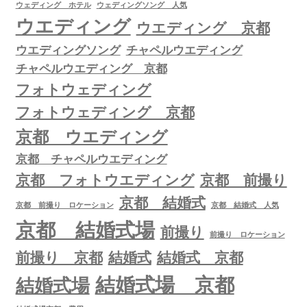
ウェディング ホテル
ウェディングソング 人気
ウエディング
ウエディング 京都
ウエディングソング
チャペルウエディング
チャペルウエディング 京都
フォトウェディング
フォトウェディング 京都
京都 ウエディング
京都 チャペルウエディング
京都 フォトウエディング
京都 前撮り
京都 結婚式
京都 前撮り ロケーション
京都 結婚式 人気
京都 結婚式場
前撮り
前撮り ロケーション
前撮り 京都
結婚式
結婚式 京都
結婚式場 京都
結婚式場