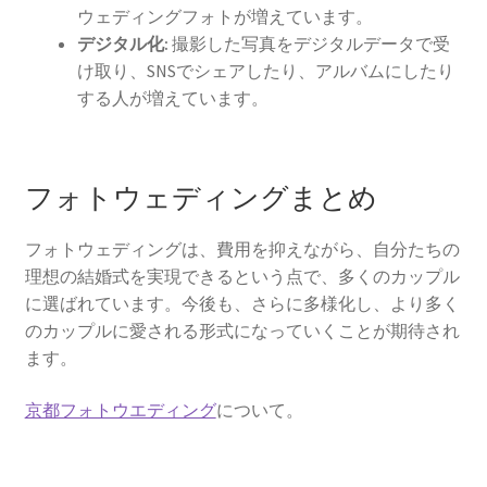
ウェディングフォトが増えています。
デジタル化:
撮影した写真をデジタルデータで受
け取り、SNSでシェアしたり、アルバムにしたり
する人が増えています。
フォトウェディングまとめ
フォトウェディングは、費用を抑えながら、自分たちの
理想の結婚式を実現できるという点で、多くのカップル
に選ばれています。今後も、さらに多様化し、より多く
のカップルに愛される形式になっていくことが期待され
ます。
京都フォトウエディング
について。