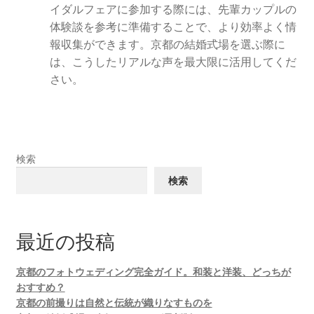
イダルフェアに参加する際には、先輩カップルの
体験談を参考に準備することで、より効率よく情
報収集ができます。京都の結婚式場を選ぶ際に
は、こうしたリアルな声を最大限に活用してくだ
さい。
検索
検索
最近の投稿
京都のフォトウェディング完全ガイド。和装と洋装、どっちが
おすすめ？
京都の前撮りは自然と伝統が織りなすものを