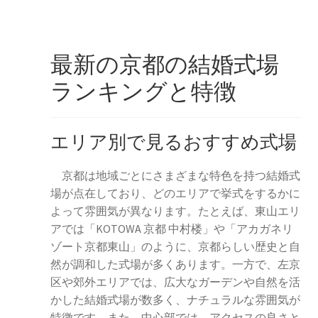
最新の京都の結婚式場
ランキングと特徴
エリア別で見るおすすめ式場
京都は地域ごとにさまざまな特色を持つ結婚式
場が点在しており、どのエリアで挙式をするかに
よって雰囲気が異なります。たとえば、東山エリ
アでは「KOTOWA 京都 中村楼」や「アカガネリ
ゾート京都東山」のように、京都らしい歴史と自
然が調和した式場が多くあります。一方で、左京
区や郊外エリアでは、広大なガーデンや自然を活
かした結婚式場が数多く、ナチュラルな雰囲気が
特徴です。また、中心部では、アクセスの良さと