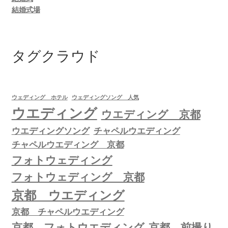
結婚式場
タグクラウド
ウェディング ホテル
ウェディングソング 人気
ウエディング
ウエディング 京都
ウエディングソング
チャペルウエディング
チャペルウエディング 京都
フォトウェディング
フォトウェディング 京都
京都 ウエディング
京都 チャペルウエディング
京都 フォトウエディング
京都 前撮り