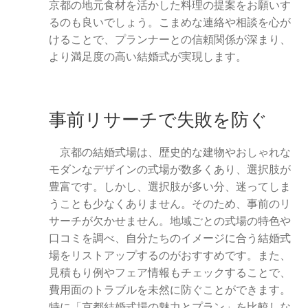
京都の地元食材を活かした料理の提案をお願いす
るのも良いでしょう。こまめな連絡や相談を心が
けることで、プランナーとの信頼関係が深まり、
より満足度の高い結婚式が実現します。
事前リサーチで失敗を防ぐ
京都の結婚式場は、歴史的な建物やおしゃれな
モダンなデザインの式場が数多くあり、選択肢が
豊富です。しかし、選択肢が多い分、迷ってしま
うことも少なくありません。そのため、事前のリ
サーチが欠かせません。地域ごとの式場の特色や
口コミを調べ、自分たちのイメージに合う結婚式
場をリストアップするのがおすすめです。また、
見積もり例やフェア情報もチェックすることで、
費用面のトラブルを未然に防ぐことができます。
特に「京都結婚式場の魅力とプラン」を比較しな