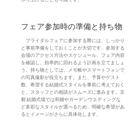
フェア参加時の準備と持ち物
ブライダルフェアに参加する際には、しっかり
と事前準備をしておくことが大切です。参加する
会場のアクセス方法やスケジュール、フェア内容
を確認し、効率的に回れるよう計画を立てましょ
う。持ち物としては、メモ帳やスマートフォンで
の写真撮影が役立ちます。また、予算やゲスト
数、希望する結婚式スタイルを事前に考えておく
と、スタッフとの相談がスムーズに進みます。京
都 結婚式場では和婚やガーデンウエディングな
ど多彩なスタイルが選べるため、明確な希望があ
るとイメージがさらに具体化します。