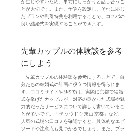
が生じやすいため、事前にしっかりと話し合うこ
とが大切です。また、予算を設定し、それに応じ
たプランや割引特典を利用することで、コスパの
良い結婚式を実現することができます。
先輩カップルの体験談を参考
にしよう
先輩カップルの体験談を参考にすることで、自
分たちの結婚式の計画に役立つ情報を得られま
す。口コミサイトやSNSでは、実際に京都で結婚
式を挙げたカップルが、対応の良かった式場や魅
力的だったサービスについて詳しく書いているこ
とが多いです。「ザ ソウドウ 東山 京都」など、
人気の式場の口コミを確認すると、具体的なエピ
ソードや注意点も見つかるでしょう。また、ブラ