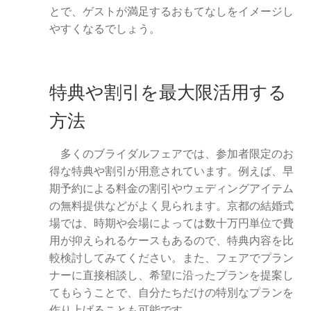
とで、ゲストが満足するおもてなしをイメージし
やすくなるでしょう。
特典や割引を最大限活用する
方法
多くのブライダルフェアでは、参加者限定のお
得な特典や割引が用意されています。例えば、早
期予約による料金の割引やウェディングアイテム
の無料提供などがよく見られます。京都の結婚式
場では、時期や会場によっては数十万円単位で費
用が抑えられるケースもあるので、特典内容を比
較検討してみてください。また、フェアでプラン
ナーに直接相談し、希望に沿ったプランを提案し
てもらうことで、自分たちだけの特別なプランを
作り上げることも可能です。