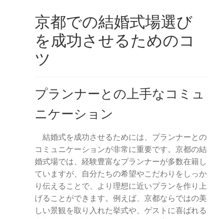
京都での結婚式場選び
を成功させるためのコ
ツ
プランナーとの上手なコミュ
ニケーション
結婚式を成功させるためには、プランナーとの
コミュニケーションが非常に重要です。京都の結
婚式場では、経験豊富なプランナーが多数在籍し
ていますが、自分たちの希望やこだわりをしっか
り伝えることで、より理想に近いプランを作り上
げることができます。例えば、京都ならではの美
しい景観を取り入れた挙式や、ゲストに喜ばれる