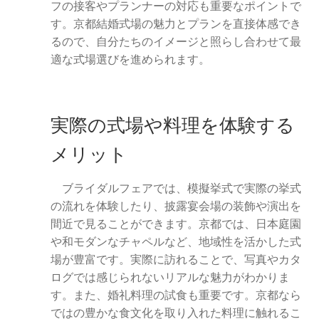
フの接客やプランナーの対応も重要なポイントで
す。京都結婚式場の魅力とプランを直接体感でき
るので、自分たちのイメージと照らし合わせて最
適な式場選びを進められます。
実際の式場や料理を体験する
メリット
ブライダルフェアでは、模擬挙式で実際の挙式
の流れを体験したり、披露宴会場の装飾や演出を
間近で見ることができます。京都では、日本庭園
や和モダンなチャペルなど、地域性を活かした式
場が豊富です。実際に訪れることで、写真やカタ
ログでは感じられないリアルな魅力がわかりま
す。また、婚礼料理の試食も重要です。京都なら
ではの豊かな食文化を取り入れた料理に触れるこ