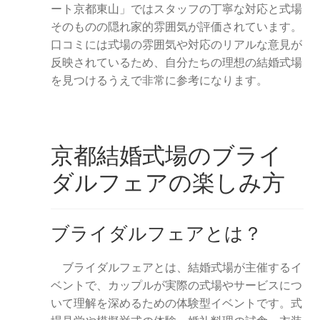
ート京都東山」ではスタッフの丁寧な対応と式場
そのものの隠れ家的雰囲気が評価されています。
口コミには式場の雰囲気や対応のリアルな意見が
反映されているため、自分たちの理想の結婚式場
を見つけるうえで非常に参考になります。
京都結婚式場のブライ
ダルフェアの楽しみ方
ブライダルフェアとは？
ブライダルフェアとは、結婚式場が主催するイ
ベントで、カップルが実際の式場やサービスにつ
いて理解を深めるための体験型イベントです。式