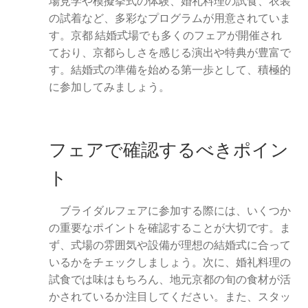
場見学や模擬挙式の体験、婚礼料理の試食、衣装
の試着など、多彩なプログラムが用意されていま
す。京都 結婚式場でも多くのフェアが開催され
ており、京都らしさを感じる演出や特典が豊富で
す。結婚式の準備を始める第一歩として、積極的
に参加してみましょう。
フェアで確認するべきポイン
ト
ブライダルフェアに参加する際には、いくつか
の重要なポイントを確認することが大切です。ま
ず、式場の雰囲気や設備が理想の結婚式に合って
いるかをチェックしましょう。次に、婚礼料理の
試食では味はもちろん、地元京都の旬の食材が活
かされているか注目してください。また、スタッ