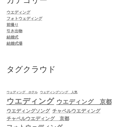
ウエディング
フォトウェディング
前撮り
引き出物
結婚式
結婚式場
タグクラウド
ウェディング ホテル
ウェディングソング 人気
ウエディング
ウエディング 京都
ウエディングソング
チャペルウエディング
チャペルウエディング 京都