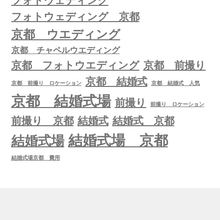
フォトウェディング
フォトウェディング 京都
京都 ウエディング
京都 チャペルウエディング
京都 フォトウエディング
京都 前撮り
京都 結婚式
京都 前撮り ロケーション
京都 結婚式 人気
京都 結婚式場
前撮り
前撮り ロケーション
前撮り 京都
結婚式
結婚式 京都
結婚式場 京都
結婚式場
結婚式場京都 費用