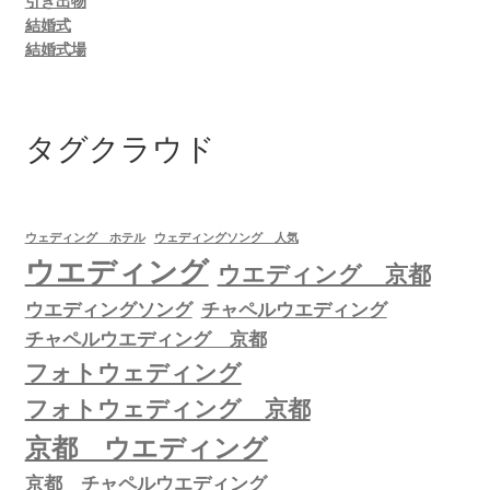
引き出物
結婚式
結婚式場
タグクラウド
ウェディング ホテル
ウェディングソング 人気
ウエディング
ウエディング 京都
ウエディングソング
チャペルウエディング
チャペルウエディング 京都
フォトウェディング
フォトウェディング 京都
京都 ウエディング
京都 チャペルウエディング