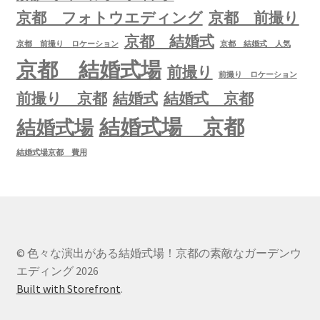
京都 フォトウエディング
京都 前撮り
京都 結婚式
京都 前撮り ロケーション
京都 結婚式 人気
京都 結婚式場
前撮り
前撮り ロケーション
前撮り 京都
結婚式
結婚式 京都
結婚式場 京都
結婚式場
結婚式場京都 費用
© 色々な演出がある結婚式場！京都の素敵なガーデンウ
エディング 2026
Built with Storefront
.