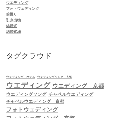
ウエディング
フォトウェディング
前撮り
引き出物
結婚式
結婚式場
タグクラウド
ウェディング ホテル
ウェディングソング 人気
ウエディング
ウエディング 京都
ウエディングソング
チャペルウエディング
チャペルウエディング 京都
フォトウェディング