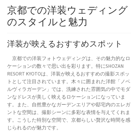
京都での洋装ウェディング
のスタイルと魅力
洋装が映えるおすすめスポット
京都での洋装フォトウェディングは、その魅力的なロ
ケーションの数々で思い出を彩ります。特にSHOZAN
RESORT KYOTOは、洋装が映えるおすすめの撮影スポッ
トとして注目されています。木々に囲まれた洋館「ノベ
ルヴィラガーデン」では、洗練された雰囲気の中でモダ
ンなドレスが美しく映えるロケーションになっていま
す。また、自然豊かなガーデンエリアや邸宅内のエレガ
ントな空間は、撮影シーンに多彩な表情を与えてくれま
す。こうした特別な空間で、京都らしい贅沢な時間を感
じられるのが魅力です。