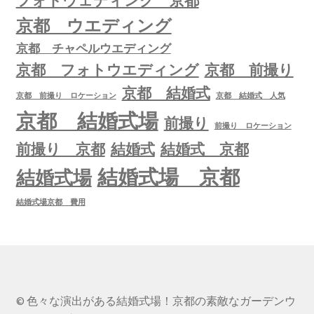
フォトウェディング 京都
京都 ウエディング
京都 チャペルウエディング
京都 フォトウエディング
京都 前撮り
京都 結婚式
京都 前撮り ロケーション
京都 結婚式 人気
京都 結婚式場
前撮り
前撮り ロケーション
前撮り 京都
結婚式
結婚式 京都
結婚式場 京都
結婚式場
結婚式場京都 費用
© 色々な演出がある結婚式場！京都の素敵なガーデンウ