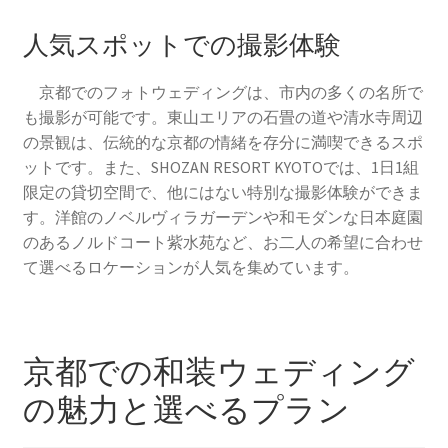
人気スポットでの撮影体験
京都でのフォトウェディングは、市内の多くの名所で
も撮影が可能です。東山エリアの石畳の道や清水寺周辺
の景観は、伝統的な京都の情緒を存分に満喫できるスポ
ットです。また、SHOZAN RESORT KYOTOでは、1日1組
限定の貸切空間で、他にはない特別な撮影体験ができま
す。洋館のノベルヴィラガーデンや和モダンな日本庭園
のあるノルドコート紫水苑など、お二人の希望に合わせ
て選べるロケーションが人気を集めています。
京都での和装ウェディング
の魅力と選べるプラン