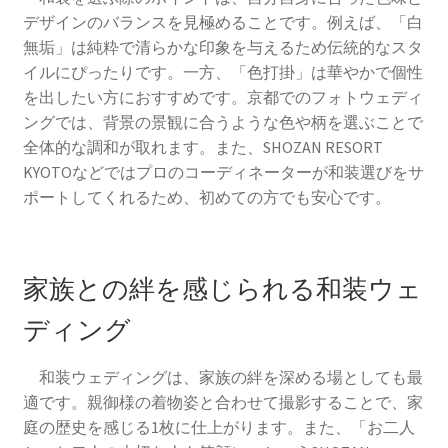
デザインのバランスを見極めることです。例えば、「白
無垢」は純粋で清らかな印象を与えるため伝統的なスタ
イルにぴったりです。一方、「色打掛」は華やかで個性
を出したい方におすすめです。京都でのフォトウェディ
ングでは、背景の景観に合うような色や柄を選ぶことで
全体的な調和が取れます。また、SHOZAN RESORT
KYOTOなどではプロのコーディネーターが和装選びをサ
ポートしてくれるため、初めての方でも安心です。
家族との絆を感じられる和装ウェ
ディング
和装ウェディングは、家族の絆を深める場としても最
適です。親御様の着物姿と合わせて撮影することで、家
庭の歴史を感じる1枚に仕上がります。また、「お二人