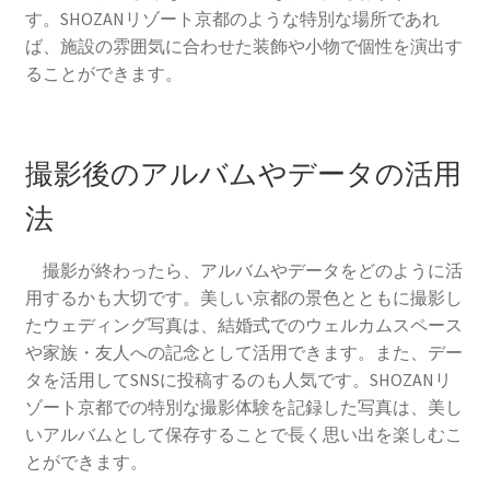
す。SHOZANリゾート京都のような特別な場所であれ
ば、施設の雰囲気に合わせた装飾や小物で個性を演出す
ることができます。
撮影後のアルバムやデータの活用
法
撮影が終わったら、アルバムやデータをどのように活
用するかも大切です。美しい京都の景色とともに撮影し
たウェディング写真は、結婚式でのウェルカムスペース
や家族・友人への記念として活用できます。また、デー
タを活用してSNSに投稿するのも人気です。SHOZANリ
ゾート京都での特別な撮影体験を記録した写真は、美し
いアルバムとして保存することで長く思い出を楽しむこ
とができます。