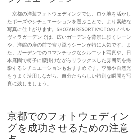
京都の洋装フォトウェディングでは、ロケ地を活かし
たポーズやシチュエーションを選ぶことで、より素敵な
写真に仕上がります。SHOZAN RESORT KYOTOのノベル
ヴィラガーデンでは、広いガーデンを背景に歩くシーン
や、洋館の扉の前で寄り添うシーンが特に人気です。ま
た、ガーデンでのロマンチックなシルエット写真や、日
本庭園で椅子に腰掛けながらリラックスした雰囲気を撮
影するシチュエーションもおすすめです。季節や自然光
をうまく活用しながら、自分たちらしい特別な瞬間を写
真に残しましょう。
京都でのフォトウェディン
グを成功させるための注意