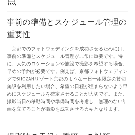
点
事前の準備とスケジュール管理の
重要性
京都でのフォトウェディングを成功させるためには、
事前の準備とスケジュール管理が非常に重要です。特
に、人気のロケーションや施設で撮影を希望する場合、
早めの予約が必要です。例えば、京都フォトウェディン
グでSHOZANリゾート京都のような一日一組限定の貸切
施設を利用したい場合、希望の日程が埋まらないよう早
めにスケジュールを確定させることが大切です。また、
撮影当日の移動時間や準備時間を考慮し、無理のない計
画を立てることが撮影を成功させるカギとなります。