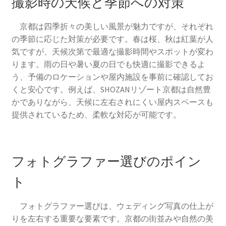
撮影時の天候と季節への対策
京都は四季折々の美しい風景が魅力ですが、それぞれ
の季節に応じた対策が必要です。春は桜、秋は紅葉が人
気ですが、天候次第で最適な撮影時間やスポットが変わ
ります。雨の日や暑い夏の日でも快適に撮影できるよ
う、予備のロケーションや屋内施設を事前に確認してお
くと安心です。例えば、SHOZANリゾート京都は自然豊
かでありながら、天候に左右されにくい屋内スペースも
提供されているため、柔軟な対応が可能です。
フォトグラファー選びのポイン
ト
フォトグラファー選びは、ウェディング写真の仕上が
りを左右する重要な要素です。京都の街並みや自然の美