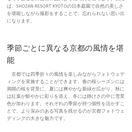
ば、SHOZAN RESORT KYOTOの日本庭園で自然の美しさ
を堪能しながら撮影をすることで、忘れられない思い出
になります。
季節ごとに異なる京都の風情を堪
能
京都では四季折々の風情を楽しみながらフォトウェデ
ィングを実施することができます。春の桜シーズンには
満開の桜を背景に、夏には爽やかな新緑が広がり、秋に
は紅葉が鮮やかに彩りを添え、冬には静けさの中に雪景
色が加わります。それぞれの季節が持つ個性を活かすこ
とで、より深みのある写真を残せるのが京都フォトウェ
ディングの大きな魅力です。