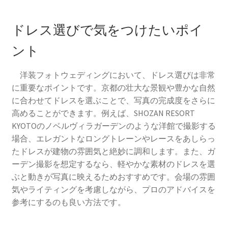
ドレス選びで気をつけたいポイ
ント
洋装フォトウェディングにおいて、ドレス選びは非常
に重要なポイントです。京都の壮大な景観や豊かな自然
に合わせてドレスを選ぶことで、写真の完成度をさらに
高めることができます。例えば、SHOZAN RESORT
KYOTOのノベルヴィラガーデンのような洋館で撮影する
場合、エレガントなロングトレーンやレースをあしらっ
たドレスが建物の雰囲気と絶妙に調和します。また、ガ
ーデン撮影を想定するなら、軽やかな素材のドレスを選
ぶと動きが写真に映えるためおすすめです。会場の雰囲
気やライティングを考慮しながら、プロのアドバイスを
参考にするのも良い方法です。