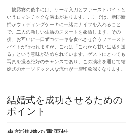
披露宴の後半には、ケーキ入刀とファーストバイトと
いうロマンチックな演出があります。ここでは、新郎新
婦がウェディングケーキに一緒にナイフを入れること
で、二人の新しい生活のスタートを象徴します。その
後、お互いに一口ずつケーキを食べさせ合うファースト
バイトが行われますが、これは「これから甘い生活を送
る」という意味が込められています。ゲストにとっても
写真を撮る絶好のチャンスであり、この演出を通じて結
婚式のオーソドックスな流れが一層印象深くなります。
結婚式を成功させるための
ポイント
事前準備の重要性