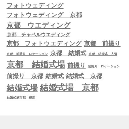
フォトウェディング
フォトウェディング 京都
京都 ウエディング
京都 チャペルウエディング
京都 フォトウエディング
京都 前撮り
京都 結婚式
京都 前撮り ロケーション
京都 結婚式 人気
京都 結婚式場
前撮り
前撮り ロケーション
前撮り 京都
結婚式
結婚式 京都
結婚式場 京都
結婚式場
結婚式場京都 費用