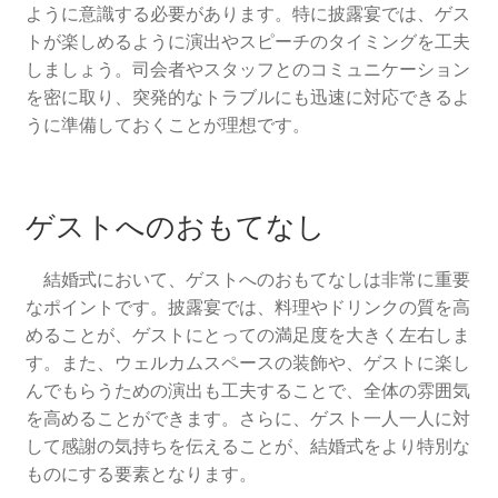
ように意識する必要があります。特に披露宴では、ゲス
トが楽しめるように演出やスピーチのタイミングを工夫
しましょう。司会者やスタッフとのコミュニケーション
を密に取り、突発的なトラブルにも迅速に対応できるよ
うに準備しておくことが理想です。
ゲストへのおもてなし
結婚式において、ゲストへのおもてなしは非常に重要
なポイントです。披露宴では、料理やドリンクの質を高
めることが、ゲストにとっての満足度を大きく左右しま
す。また、ウェルカムスペースの装飾や、ゲストに楽し
んでもらうための演出も工夫することで、全体の雰囲気
を高めることができます。さらに、ゲスト一人一人に対
して感謝の気持ちを伝えることが、結婚式をより特別な
ものにする要素となります。