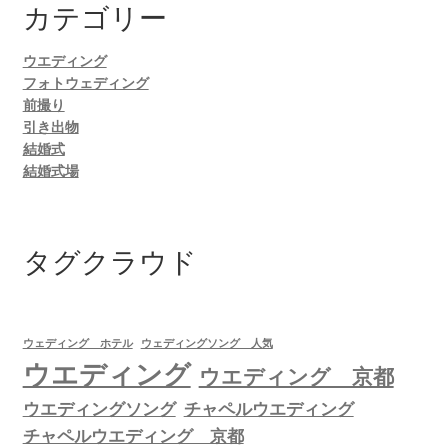
カテゴリー
ウエディング
フォトウェディング
前撮り
引き出物
結婚式
結婚式場
タグクラウド
ウェディング ホテル
ウェディングソング 人気
ウエディング
ウエディング 京都
ウエディングソング
チャペルウエディング
チャペルウエディング 京都