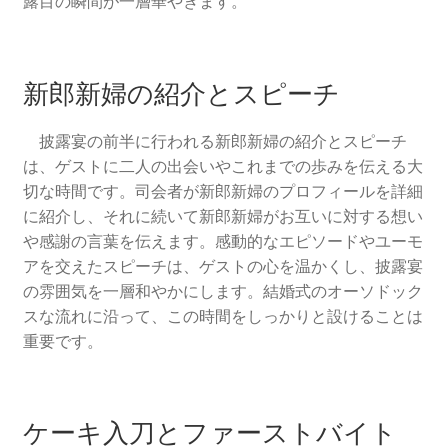
露目の瞬間が一層華やぎます。
新郎新婦の紹介とスピーチ
披露宴の前半に行われる新郎新婦の紹介とスピーチ
は、ゲストに二人の出会いやこれまでの歩みを伝える大
切な時間です。司会者が新郎新婦のプロフィールを詳細
に紹介し、それに続いて新郎新婦がお互いに対する想い
や感謝の言葉を伝えます。感動的なエピソードやユーモ
アを交えたスピーチは、ゲストの心を温かくし、披露宴
の雰囲気を一層和やかにします。結婚式のオーソドック
スな流れに沿って、この時間をしっかりと設けることは
重要です。
ケーキ入刀とファーストバイト