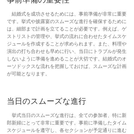
結婚式を成功させるためには、事前準備が非常に重要
です。挙式や披露宴のスムーズな進行を確保するために
は、細部まで計画を立てることが必要です。例えば、ゲ
ストリストの管理や、挙式の流れに合わせたタイムスケ
ジュールを作成することが求められます。また、料理や
演出の打ち合わせも早めに行い、当日にトラブルが発生
しないように準備を進めることが大切です。結婚式のオ
ーソドックスな流れを把握しておけば、スムーズな計画
が可能となります。
当日のスムーズな進行
挙式当日のスムーズな進行は、全ての参加者、特に新
郎新婦にとって非常に重要です。事前に準備したタイム
スケジュールを遵守し、各セクションが予定通りに進む