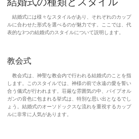
結婚式の種類とスタイル
結婚式には様々なスタイルがあり、それぞれのカップ
ルに合わせた形式を選べるのが魅力です。ここでは、代
表的な3つの結婚式のスタイルについて説明します。
教会式
教会式は、神聖な教会内で行われる結婚式のことを指
します。このスタイルでは、神様の前で永遠の愛を誓い
合う儀式が行われます。荘厳な雰囲気の中、パイプオル
ガンの音色に包まれる挙式は、特別な思い出となるでし
ょう。結婚式のオーソドックスな流れを重視するカップ
ルに非常に人気があります。