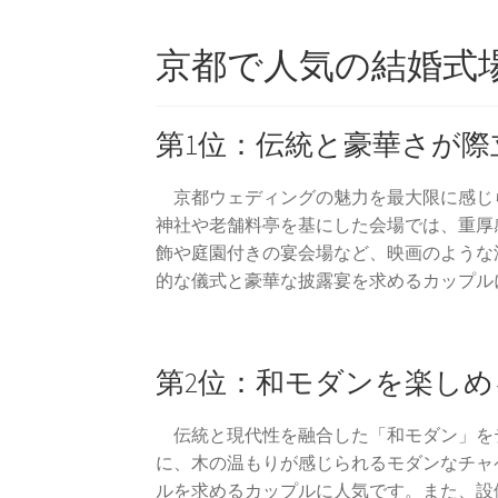
京都で人気の結婚式
第1位：伝統と豪華さが際
京都ウェディングの魅力を最大限に感じ
神社や老舗料亭を基にした会場では、重厚
飾や庭園付きの宴会場など、映画のような
的な儀式と豪華な披露宴を求めるカップル
第2位：和モダンを楽しめ
伝統と現代性を融合した「和モダン」を
に、木の温もりが感じられるモダンなチャ
ルを求めるカップルに人気です。また、設