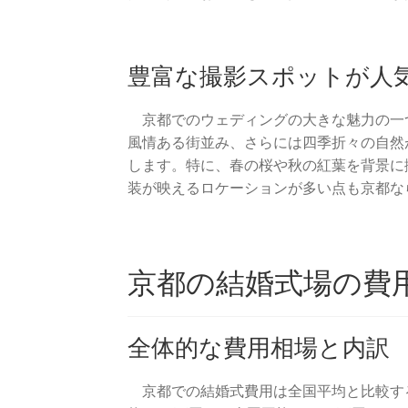
豊富な撮影スポットが人
京都でのウェディングの大きな魅力の一
風情ある街並み、さらには四季折々の自然
します。特に、春の桜や秋の紅葉を背景に
装が映えるロケーションが多い点も京都な
京都の結婚式場の費
全体的な費用相場と内訳
京都での結婚式費用は全国平均と比較す