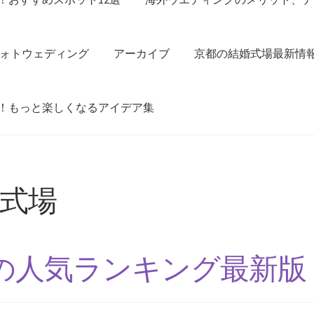
ォトウェディング
アーカイブ
京都の結婚式場最新情
！もっと楽しくなるアイデア集
式場
の人気ランキング最新版