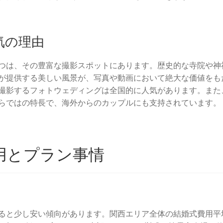
気の理由
つは、その豊富な撮影スポットにあります。歴史的な寺院や神
が提供する美しい風景が、写真や動画において絶大な価値をも
撮影するフォトウェディングは全国的に人気があります。また
らではの特長で、海外からのカップルにも支持されています。
用とプラン事情
ると少し安い傾向があります。関西エリア全体の結婚式費用平