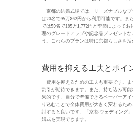
京都の結婚式場では、リーズナブルなプ
は20名で95万862円から利用可能です。
では50名で185万1,772円と季節によ
理のグレードアップや記念品プレゼントな
う。これらのプランは特に京都らしさを活
費用を抑える工夫とポイ
費用を抑えるための工夫も重要です。ま
割引が期待できます。また、持ち込み可能
果的です。自分で準備できるペーパーアイ
り込むことで全体費用が大きく変わるため
討すると良いです。「京都 ウェディング
婚式を実現できます。