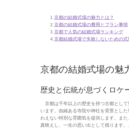
京都の結婚式場の魅力とは？
京都の結婚式場の費用とプラン事情
京都で人気の結婚式場ランキング
京都結婚式場で失敗しないための式
京都の結婚式場の魅
歴史と伝統が息づくロケ
京都は千年以上の歴史を持つ古都として
います。由緒ある寺院や神社を背景とした
わえない特別な雰囲気を提供します。また
真映えし、一生の思い出として残ります。