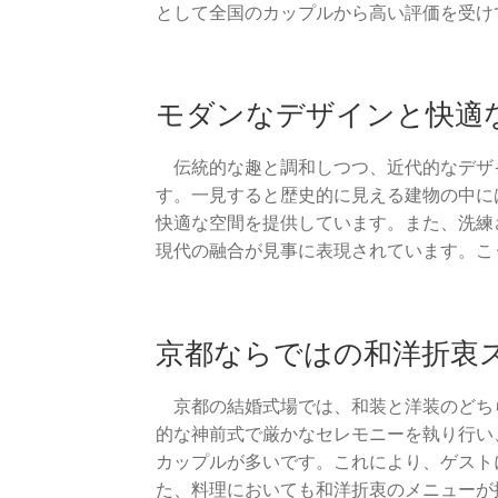
として全国のカップルから高い評価を受け
モダンなデザインと快適
伝統的な趣と調和しつつ、近代的なデザ
す。一見すると歴史的に見える建物の中に
快適な空間を提供しています。また、洗練
現代の融合が見事に表現されています。こ
京都ならではの和洋折衷
京都の結婚式場では、和装と洋装のどち
的な神前式で厳かなセレモニーを執り行い
カップルが多いです。これにより、ゲスト
た、料理においても和洋折衷のメニューが