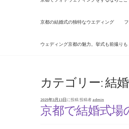
京都の結婚式の独特なウエディング
フ
ウェディング京都の魅力。挙式も前撮りも
カテゴリー:
結婚
2025年3月13日
に投稿
投稿者
admin
京都で結婚式場