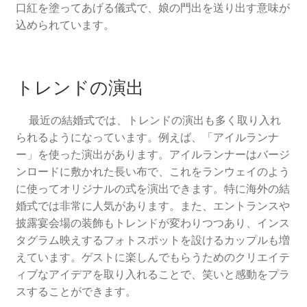
口紅を塗ってあげる儀式で、娘の門出を送り出す意味が
込められています。
トレンドの演出
最近の結婚式では、トレンドの演出も多く取り入れ
られるようになっています。例えば、「アイルランナ
ー」を使った演出があります。アイルランナーはバージ
ンロードに敷かれた長い布で、これをランウェイのよう
に使ってオリジナルの式を演出できます。特に海外の結
婚式では非常に人気があります。また、エントランスや
披露宴会場の装飾もトレンドが変わりつつあり、インス
タグラム映えするフォトスポットを設けるカップルも増
えています。ゲストに楽しんでもらうためのクリエイテ
ィブなアイデアを取り入れることで、笑いと感動をプラ
スすることができます。