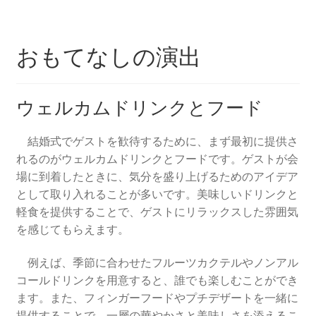
おもてなしの演出
ウェルカムドリンクとフード
結婚式でゲストを歓待するために、まず最初に提供さ
れるのがウェルカムドリンクとフードです。ゲストが会
場に到着したときに、気分を盛り上げるためのアイデア
として取り入れることが多いです。美味しいドリンクと
軽食を提供することで、ゲストにリラックスした雰囲気
を感じてもらえます。
例えば、季節に合わせたフルーツカクテルやノンアル
コールドリンクを用意すると、誰でも楽しむことができ
ます。また、フィンガーフードやプチデザートを一緒に
提供することで、一層の華やかさと美味しさを添えるこ