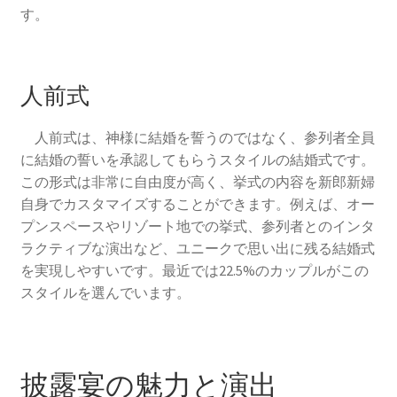
す。
人前式
人前式は、神様に結婚を誓うのではなく、参列者全員
に結婚の誓いを承認してもらうスタイルの結婚式です。
この形式は非常に自由度が高く、挙式の内容を新郎新婦
自身でカスタマイズすることができます。例えば、オー
プンスペースやリゾート地での挙式、参列者とのインタ
ラクティブな演出など、ユニークで思い出に残る結婚式
を実現しやすいです。最近では22.5%のカップルがこの
スタイルを選んでいます。
披露宴の魅力と演出