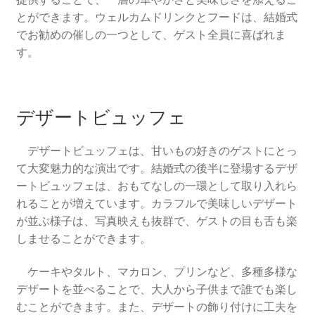
とができます。ウェルカムドリンクとフードは、結婚式
でお勧めの催しの一つとして、ゲスト全員に喜ばれま
す。
デザートビュッフェ
デザートビュッフェは、甘いもの好きのゲストにとっ
て大変魅力的な演出です。結婚式の後半に登場するデザ
ートビュッフェは、おもてなしの一環として取り入れら
れることが増えています。カラフルで美味しいデザート
が並ぶ様子は、写真映えも抜群で、ゲストの目も舌も楽
しませることができます。
ケーキやタルト、マカロン、プリンなど、多種多様な
デザートを並べることで、大人から子供まで誰でも楽し
むことができます。また、デザートの飾り付けに工夫を