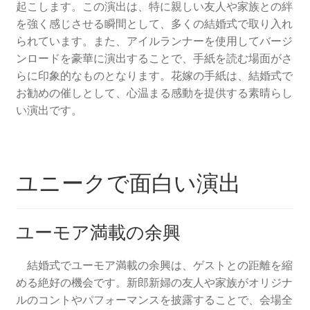
起こします。この演出は、特に親しい友人や家族との絆
を強く感じさせる瞬間として、多くの結婚式で取り入れ
られています。また、アイルランナーを使用してバージ
ンロードを豪華に演出することで、手紙を読む場面がさ
らに印象的なものとなります。花嫁の手紙は、結婚式で
お勧めの催しとして、心温まる感動を提供する素晴らし
い演出です。
ユニークで面白い演出
ユーモア満載の余興
結婚式でユーモア満載の余興は、ゲストとの距離を縮
める絶好の機会です。新郎新婦の友人や家族がオリジナ
ルのコントやパフォーマンスを披露することで、会場全