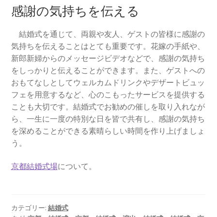
感謝の気持ちを伝える
結婚式を通じて、両親や友人、ゲストの皆様に感謝の
気持ちを伝えることはとても重要です。花嫁の手紙や、
新郎新婦からのメッセージビデオなどで、感謝の気持ち
をしっかりと伝えることができます。また、ゲストへの
おもてなしとしてウェルカムドリンクやデザートビュッ
フェを用意するなど、心のこもったサービスを提供する
ことも大切です。結婚式でお勧めの催しを取り入れなが
ら、一生に一度の特別な日を皆で共有し、感謝の気持ち
を深めることができる素晴らしい時間を作り上げましょ
う。
京都結婚式場
について。
カテゴリー:
結婚式