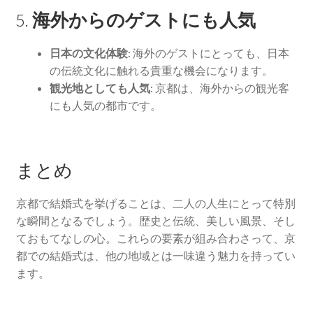
5.
海外からのゲストにも人気
日本の文化体験:
海外のゲストにとっても、日本
の伝統文化に触れる貴重な機会になります。
観光地としても人気:
京都は、海外からの観光客
にも人気の都市です。
まとめ
京都で結婚式を挙げることは、二人の人生にとって特別
な瞬間となるでしょう。歴史と伝統、美しい風景、そし
ておもてなしの心。これらの要素が組み合わさって、京
都での結婚式は、他の地域とは一味違う魅力を持ってい
ます。