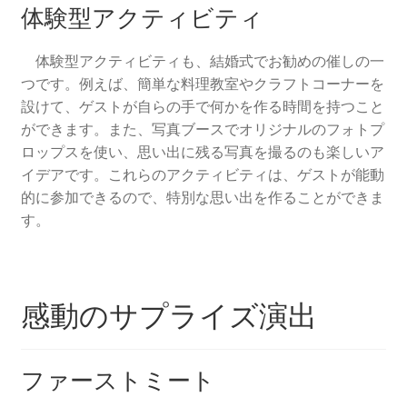
体験型アクティビティ
体験型アクティビティも、結婚式でお勧めの催しの一
つです。例えば、簡単な料理教室やクラフトコーナーを
設けて、ゲストが自らの手で何かを作る時間を持つこと
ができます。また、写真ブースでオリジナルのフォトプ
ロップスを使い、思い出に残る写真を撮るのも楽しいア
イデアです。これらのアクティビティは、ゲストが能動
的に参加できるので、特別な思い出を作ることができま
す。
感動のサプライズ演出
ファーストミート