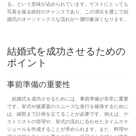
る」という意味が込められています。ゲストにとっても
写真を撮る絶好のチャンスであり、この演出を通じて結
婚式のオーソドックスな流れが一層印象深くなります。
結婚式を成功させるための
ポイント
事前準備の重要性
結婚式を成功させるためには、事前準備が非常に重要
です。挙式や披露宴のスムーズな進行を確保するために
は、細部まで計画を立てることが必要です。例えば、ゲ
ストリストの管理や、挙式の流れに合わせたタイムスケ
ジュールを作成することが求められます。また、料理や