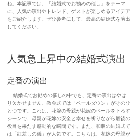
ね。本記事では、「結婚式でお勧めの催し」をテーマ
に、人気の演出やトレンド、ゲストが楽しめるアイデア
をご紹介します。ぜひ参考にして、最高の結婚式を演出
してください。
人気急上昇中の結婚式演出
定番の演出
結婚式でお勧めの催しの中でも、定番の演出はやは
り欠かせません。教会式では「ベールダウン」がそのひ
とつです。これは、花嫁の母親が花嫁のベールを下ろす
シーンで、母親が花嫁の安全と幸せを祈りながら最後の
役目を果たす感動的な瞬間です。また、和装の結婚式で
は「紅差しの儀」が人気です。こちらは、花嫁の母親が