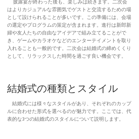
披露宴が終わった後も、楽しみは続きます。二次会
はよりカジュアルな雰囲気でゲストと交流するための場
として設けられることが多いです。この準備には、会場
の選定やプログラムの策定が含まれます。進行は新郎新
婦や友人たちの自由なアイデアで組み立てることがで
き、ゲームやカラオケなどのエンターテイメントを取り
入れることも一般的です。二次会は結婚式の締めくくり
として、リラックスした時間を過ごす良い機会です。
結婚式の種類とスタイル
結婚式には様々なスタイルがあり、それぞれのカップ
ルに合わせた形式を選べるのが魅力です。ここでは、代
表的な3つの結婚式のスタイルについて説明します。