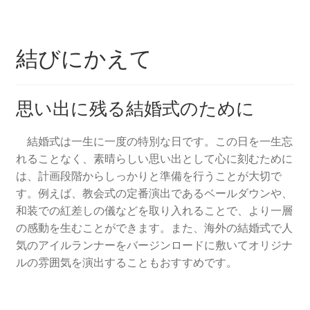
結びにかえて
思い出に残る結婚式のために
結婚式は一生に一度の特別な日です。この日を一生忘
れることなく、素晴らしい思い出として心に刻むために
は、計画段階からしっかりと準備を行うことが大切で
す。例えば、教会式の定番演出であるベールダウンや、
和装での紅差しの儀などを取り入れることで、より一層
の感動を生むことができます。また、海外の結婚式で人
気のアイルランナーをバージンロードに敷いてオリジナ
ルの雰囲気を演出することもおすすめです。