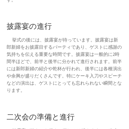
披露宴の進行
挙式の後には、披露宴が待っています。披露宴は新
郎新婦をお披露目するパーティであり、ゲストに感謝の
気持ちを伝える重要な時間です。披露宴は一般的に2時
間半ほどで、前半と後半に分かれて進行されます。前半
には新郎新婦の紹介や乾杯が行われ、後半には各種演出
や余興が盛りだくさんです。特にケーキ入刀やスピーチ
などの演出は、ゲストにとっても忘れられない瞬間とな
ります。
二次会の準備と進行