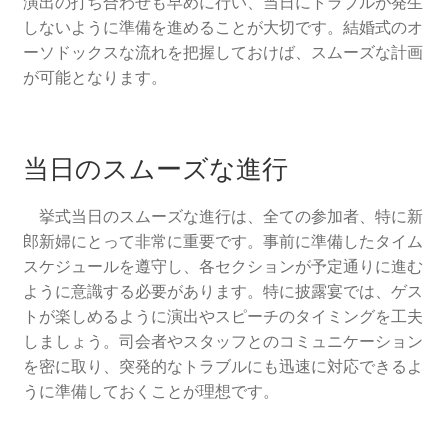
演出の打ち合わせも早めに行い、当日にトラブルが発生
しないように準備を進めることが大切です。結婚式のオ
ーソドックスな流れを把握しておけば、スムーズな計画
が可能となります。
当日のスムーズな進行
挙式当日のスムーズな進行は、全ての参加者、特に新
郎新婦にとって非常に重要です。事前に準備したタイム
スケジュールを遵守し、各セクションが予定通りに進む
ように意識する必要があります。特に披露宴では、ゲス
トが楽しめるように演出やスピーチのタイミングを工夫
しましょう。司会者やスタッフとのコミュニケーション
を密に取り、突発的なトラブルにも迅速に対応できるよ
うに準備しておくことが理想です。