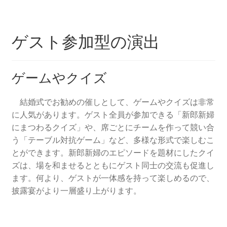
ゲスト参加型の演出
ゲームやクイズ
結婚式でお勧めの催しとして、ゲームやクイズは非常
に人気があります。ゲスト全員が参加できる「新郎新婦
にまつわるクイズ」や、席ごとにチームを作って競い合
う「テーブル対抗ゲーム」など、多様な形式で楽しむこ
とができます。新郎新婦のエピソードを題材にしたクイ
ズは、場を和ませるとともにゲスト同士の交流も促進し
ます。何より、ゲストが一体感を持って楽しめるので、
披露宴がより一層盛り上がります。