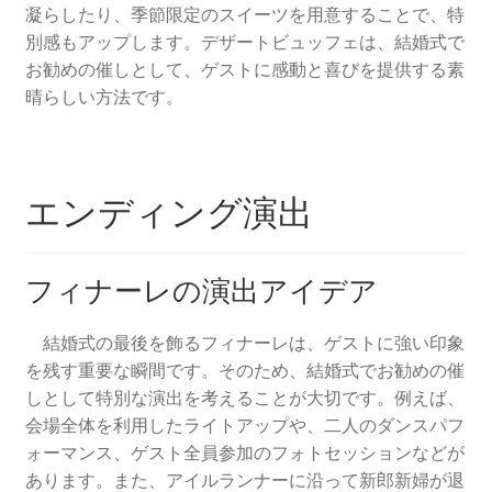
凝らしたり、季節限定のスイーツを用意することで、特
別感もアップします。デザートビュッフェは、結婚式で
お勧めの催しとして、ゲストに感動と喜びを提供する素
晴らしい方法です。
エンディング演出
フィナーレの演出アイデア
結婚式の最後を飾るフィナーレは、ゲストに強い印象
を残す重要な瞬間です。そのため、結婚式でお勧めの催
しとして特別な演出を考えることが大切です。例えば、
会場全体を利用したライトアップや、二人のダンスパフ
ォーマンス、ゲスト全員参加のフォトセッションなどが
あります。また、アイルランナーに沿って新郎新婦が退