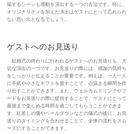
場するシーンも感動を演出する一つの方法です。特に、
オリジナリティを加えた演出はゲストにとって忘れられ
ない思い出となるでしょう。
ゲストへのお見送り
結婚式の終わりに行われるゲストへのお見送りも、大
切な演出の一つです。お見送りの際には、感謝の気持ち
をしっかりと伝えることが重要です。例えば、一人一人
に手紙や小さなギフトを渡すことで、心温まる瞬間を作
り出すことができます。また、ウェルカムドリンクやフ
ードをお見送りの際に提供することで、ゲストにとって
最後まで楽しめる時間を過ごしてもらうことができま
す。紅差しの儀やベールダウンなどの儀式の後に、お見
送りのタイミングを合わせることで、全体の流れをスム
ーズにすることができます。