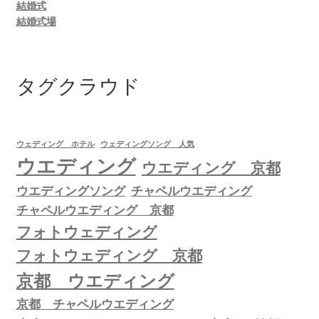
結婚式
結婚式場
タグクラウド
ウェディング ホテル
ウェディングソング 人気
ウエディング
ウエディング 京都
ウエディングソング
チャペルウエディング
チャペルウエディング 京都
フォトウェディング
フォトウェディング 京都
京都 ウエディング
京都 チャペルウエディング